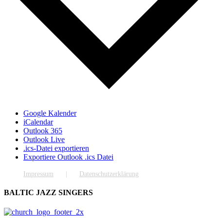
Google Kalender
iCalendar
Outlook 365
Outlook Live
.ics-Datei exportieren
Exportiere Outlook .ics Datei
Impressum
Datenschutzerklärung
BALTIC JAZZ SINGERS