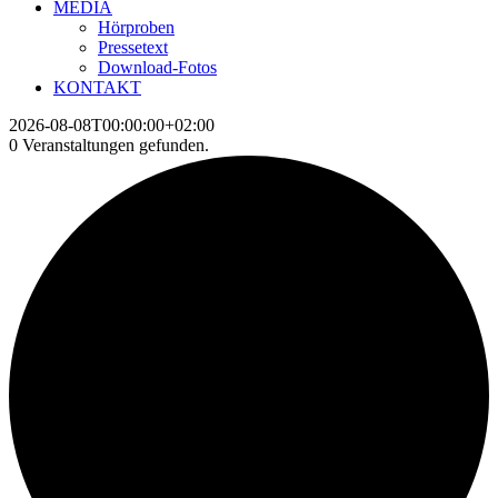
MEDIA
Hörproben
Pressetext
Download-Fotos
KONTAKT
2026-08-08T00:00:00+02:00
0 Veranstaltungen gefunden.