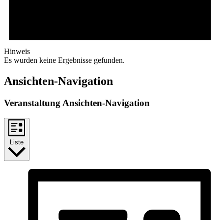
Hinweis
Es wurden keine Ergebnisse gefunden.
Ansichten-Navigation
Veranstaltung Ansichten-Navigation
Liste