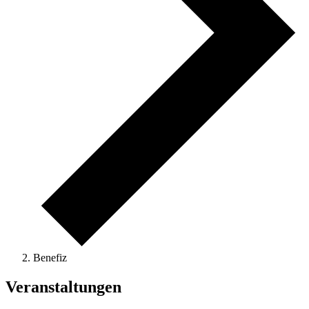
Benefiz
Veranstaltungen