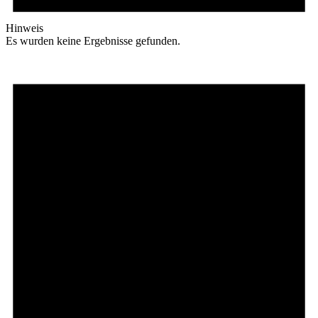
Hinweis
Es wurden keine Ergebnisse gefunden.