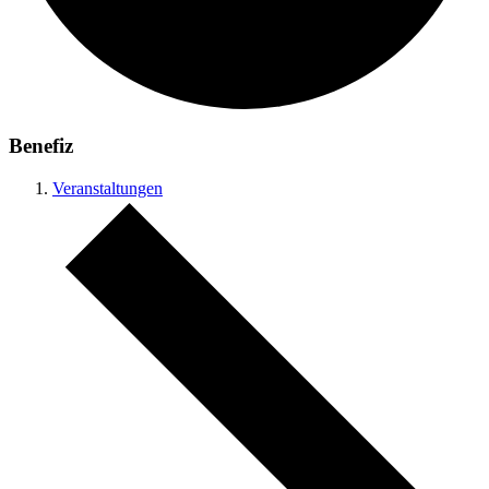
Benefiz
Veranstaltungen