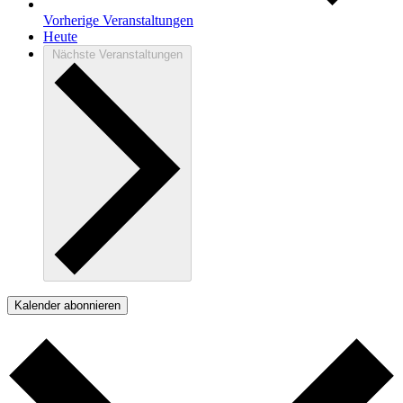
Vorherige
Veranstaltungen
Heute
Nächste
Veranstaltungen
Kalender abonnieren