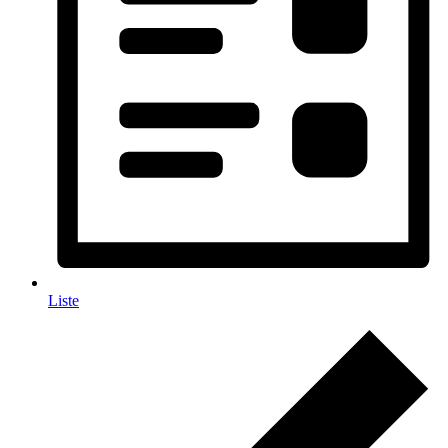
Liste