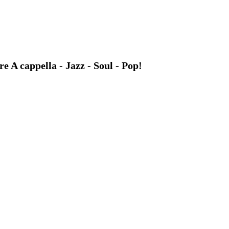
A cappella - Jazz - Soul - Pop!