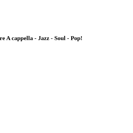
A cappella - Jazz - Soul - Pop!