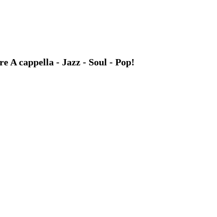
A cappella - Jazz - Soul - Pop!