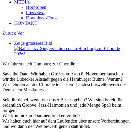
MEDIA
Hörproben
Pressetext
Download-Fotos
KONTAKT
Zurück
Vor
Zeige grösseres Bild
Wir fahren nach Hamburg zur Choralle!
Save the Date: Wir haben Großes vor: am 8. November tauschen
wir die Lübecker Altstadt gegen die Hamburger Bühne. Warum?
Wir nehmen an der Choralle teil – dem Landeschorwettbewerb des
Deutschen Musikrates.
Seid ihr dabei, wenn wir unser Bestes geben? Wir sind bereit für
ordentlich Groove, Jazz-Harmonien und jede Menge Spaß beim
Singen!
Wer kommt zum Daumendrücken vorbei?
Wir halten euch hier auf dem Laufenden über unsere Vorbereitungen
und wo dann der Wettbewerb genau stattfindet.