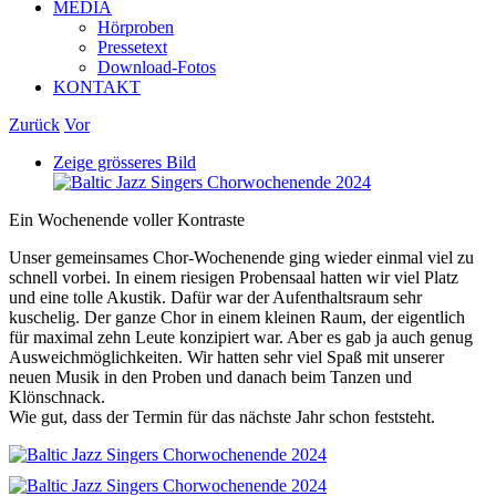
MEDIA
Hörproben
Pressetext
Download-Fotos
KONTAKT
Zurück
Vor
Zeige grösseres Bild
Ein Wochenende voller Kontraste
Unser gemeinsames Chor-Wochenende ging wieder einmal viel zu
schnell vorbei. In einem riesigen Probensaal hatten wir viel Platz
und eine tolle Akustik. Dafür war der Aufenthaltsraum sehr
kuschelig. Der ganze Chor in einem kleinen Raum, der eigentlich
für maximal zehn Leute konzipiert war. Aber es gab ja auch genug
Ausweichmöglichkeiten. Wir hatten sehr viel Spaß mit unserer
neuen Musik in den Proben und danach beim Tanzen und
Klönschnack.
Wie gut, dass der Termin für das nächste Jahr schon feststeht.