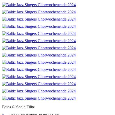
Fotos © Sonja Filitz