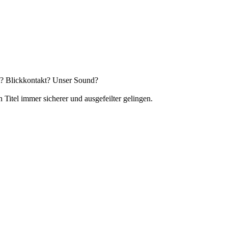
t? Blickkontakt? Unser Sound?
Titel immer sicherer und ausgefeilter gelingen.