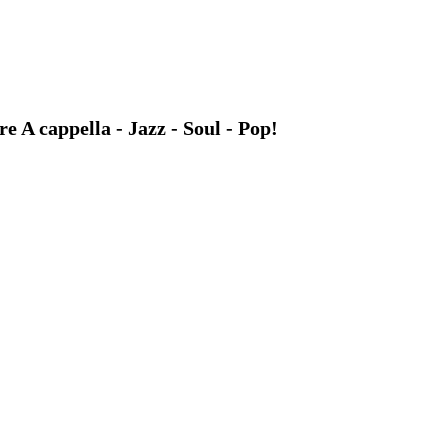
A cappella - Jazz - Soul - Pop!