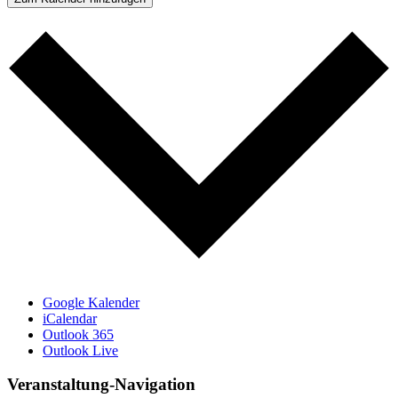
Google Kalender
iCalendar
Outlook 365
Outlook Live
Veranstaltung-Navigation