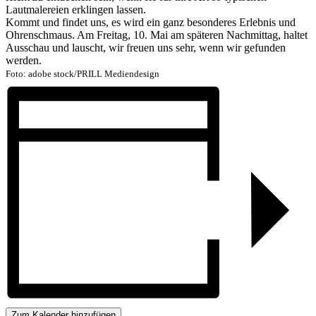
Lautmalereien erklingen lassen.
Kommt und findet uns, es wird ein ganz besonderes Erlebnis und
Ohrenschmaus. Am Freitag, 10. Mai am späteren Nachmittag, haltet
Ausschau und lauscht, wir freuen uns sehr, wenn wir gefunden
werden.
Foto: adobe stock/PRILL Mediendesign
Zum Kalender hinzufügen