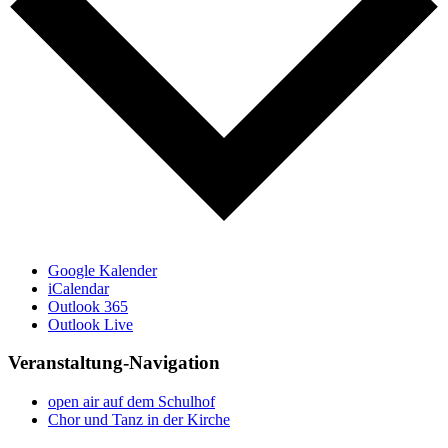
Google Kalender
iCalendar
Outlook 365
Outlook Live
Veranstaltung-Navigation
open air auf dem Schulhof
Chor und Tanz in der Kirche