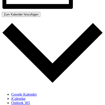
Zum Kalender hinzufügen
Google Kalender
iCalendar
Outlook 365