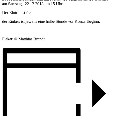
am Samstag, 22.12.2018 um 15 Uhr.
Der Eintritt ist frei,
der Einlass ist jeweils eine halbe Stunde vor Konzertbeginn.
Plakat: © Matthias Brandt