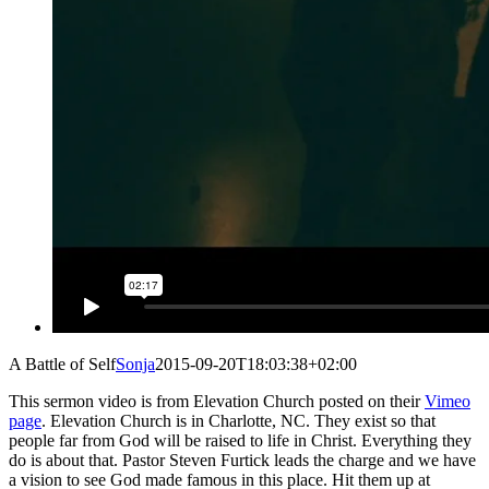
A Battle of Self
Sonja
2015-09-20T18:03:38+02:00
This sermon video is from Elevation Church posted on their
Vimeo
page
. Elevation Church is in Charlotte, NC. They exist so that
people far from God will be raised to life in Christ. Everything they
do is about that. Pastor Steven Furtick leads the charge and we have
a vision to see God made famous in this place. Hit them up at