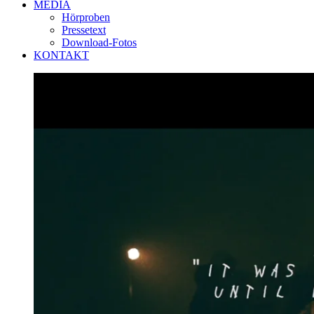
MEDIA
Hörproben
Pressetext
Download-Fotos
KONTAKT