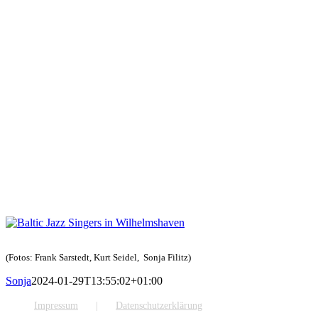
(Fotos: Frank Sarstedt, Kurt Seidel, Sonja Filitz)
Sonja
2024-01-29T13:55:02+01:00
Impressum
Datenschutzerklärung