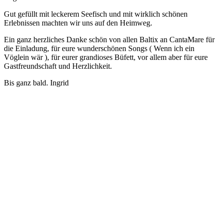
Gut gefüllt mit leckerem Seefisch und mit wirklich schönen
Erlebnissen machten wir uns auf den Heimweg.
Ein ganz herzliches Danke schön von allen Baltix an CantaMare für
die Einladung, für eure wunderschönen Songs ( Wenn ich ein
Vöglein wär ), für eurer grandioses Büfett, vor allem aber für eure
Gastfreundschaft und Herzlichkeit.
Bis ganz bald. Ingrid