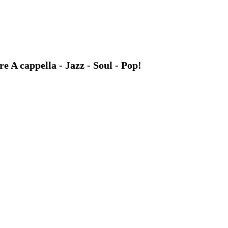
A cappella - Jazz - Soul - Pop!