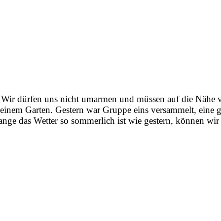
 Wir dürfen uns nicht umarmen und müssen auf die Nähe ver
einem Garten. Gestern war Gruppe eins versammelt, eine g
ange das Wetter so sommerlich ist wie gestern, können wir