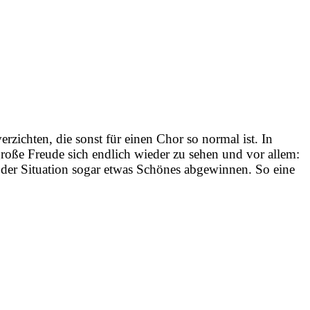
zichten, die sonst für einen Chor so normal ist. In
roße Freude sich endlich wieder zu sehen und vor allem:
 der Situation sogar etwas Schönes abgewinnen. So eine