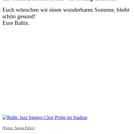
Euch wünschen wir einen wunderbaren Sommer, bleibt
schön gesund!
Eure Baltix.
(Fotos: Sonja Filitz)