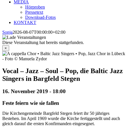
MEDIA
Hörproben
Pressetext
Download-Fotos
KONTAKT
Sonja
2026-08-07T00:00:00+02:00
Diese Veranstaltung hat bereits stattgefunden.
×
Vocal – Jazz – Soul – Pop, die Baltic Jazz
Singers in Bargfeld Stegen
16. November 2019 - 18:00
Feste feiern wie sie fallen
Die Kirchengemeinde Bargfeld Stegen feiert ihr 50 jähriges
Bestehen. Im April 1969 wurde die Kirche fertiggestellt und auch
gleich darauf die ersten Konfirmanden eingesegnet.