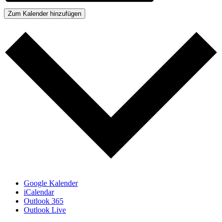
Zum Kalender hinzufügen
Google Kalender
iCalendar
Outlook 365
Outlook Live