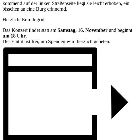
kommend auf der linken Straßenseite liegt sie leicht erhoben, ein
bisschen an eine Burg erinnernd.
Herzlich, Eure Ingrid
Das Konzert findet statt am
Samstag, 16. November
und beginnt
um 18 Uhr
.
Der Eintritt ist frei, um Spenden wird herzlich gebeten.