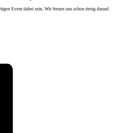
en Event dabei sein. Wir freuen uns schon riesig darauf.