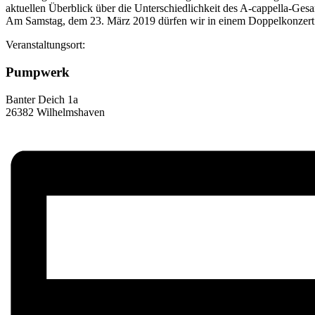
aktuellen Überblick über die Unterschiedlichkeit des A-cappella-Gesa
Am Samstag, dem 23. März 2019 dürfen wir in einem Doppelkonzert a
Veranstaltungsort:
Pumpwerk
Banter Deich 1a
26382 Wilhelmshaven