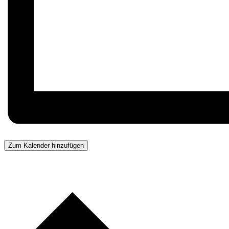
Zum Kalender hinzufügen