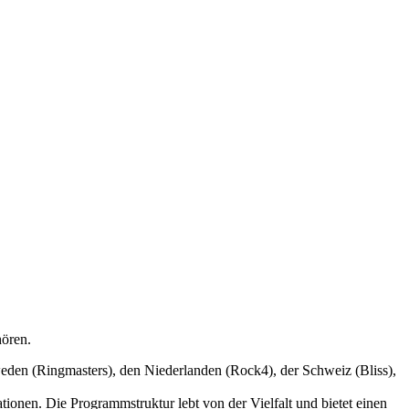
hören.
eden (Ringmasters), den Niederlanden (Rock4), der Schweiz (Bliss),
onen. Die Programmstruktur lebt von der Vielfalt und bietet einen