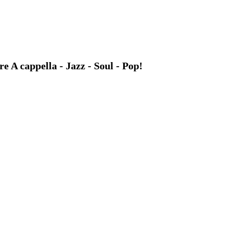
A cappella - Jazz - Soul - Pop!