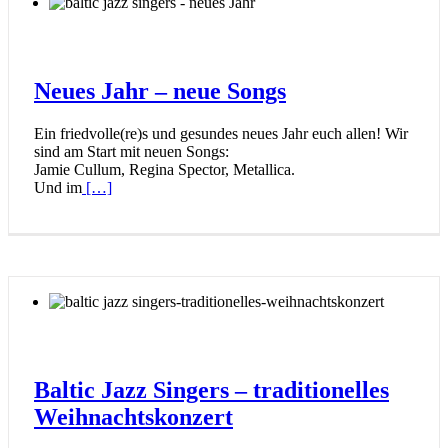
Neues Jahr – neue Songs
Ein friedvolle(re)s und gesundes neues Jahr euch allen! Wir
sind am Start mit neuen Songs:
Jamie Cullum, Regina Spector, Metallica.
Und im
[…]
Baltic Jazz Singers – traditionelles
Weihnachtskonzert