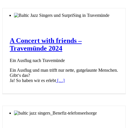
A Concert with friends –
Travemünde 2024
Ein Ausflug nach Travemünde
Ein Ausflug und man trifft nur nette, gutgelaunte Menschen.
Gibt‘s das?
Ja! So haben wir es erlebt
[…]