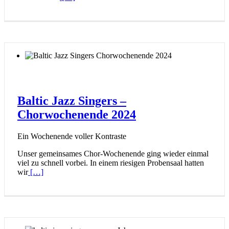
Baltic Jazz Singers –
Chorwochenende 2024
Ein Wochenende voller Kontraste
Unser gemeinsames Chor-Wochenende ging wieder einmal
viel zu schnell vorbei. In einem riesigen Probensaal hatten
wir
[…]