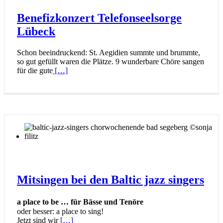
Benefizkonzert Telefonseelsorge
Lübeck
Schon beeindruckend: St. Aegidien summte und brummte,
so gut gefüllt waren die Plätze. 9 wunderbare Chöre sangen
für die gute
[…]
Mitsingen bei den Baltic jazz singers
a place to be … für Bässe und Tenöre
oder besser: a place to sing!
Jetzt sind wir
[…]