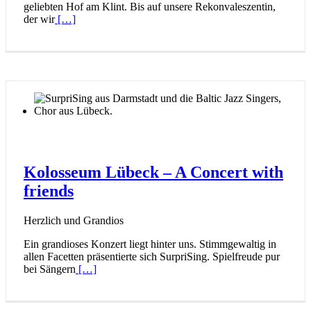
geliebten Hof am Klint. Bis auf unsere Rekonvaleszentin,
der wir
[…]
Kolosseum Lübeck – A Concert with
friends
Herzlich und Grandios
Ein grandioses Konzert liegt hinter uns. Stimmgewaltig in
allen Facetten präsentierte sich SurpriSing. Spielfreude pur
bei Sängern
[…]