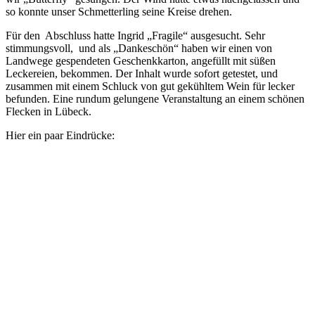
so konnte unser Schmetterling seine Kreise drehen.
Für den Abschluss hatte Ingrid „Fragile“ ausgesucht. Sehr
stimmungsvoll, und als „Dankeschön“ haben wir einen von
Landwege gespendeten Geschenkkarton, angefüllt mit süßen
Leckereien, bekommen. Der Inhalt wurde sofort getestet, und
zusammen mit einem Schluck von gut gekühltem Wein für lecker
befunden. Eine rundum gelungene Veranstaltung an einem schönen
Flecken in Lübeck.
Hier ein paar Eindrücke: