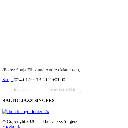
(Fotos:
Sonja Filitz
und Andrea Martensen)
Sonja
2024-01-29T13:56:11+01:00
Impressum
Datenschutzerklärung
BALTIC JAZZ SINGERS
© Copyright
2026 | Baltic Jazz Singers
Facebook