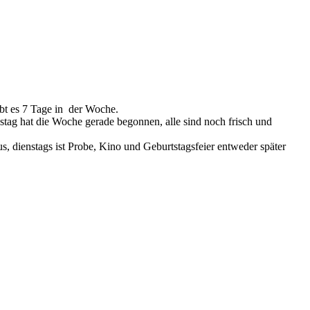
bt es 7 Tage in der Woche.
stag hat die Woche gerade begonnen, alle sind noch frisch und
, dienstags ist Probe, Kino und Geburtstagsfeier entweder später