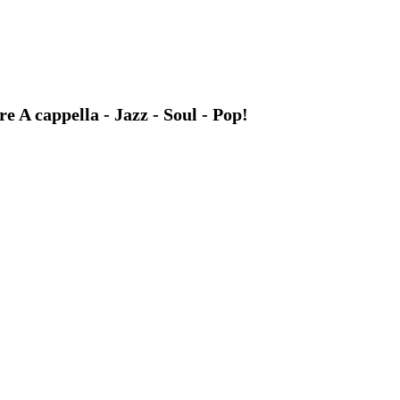
A cappella - Jazz - Soul - Pop!