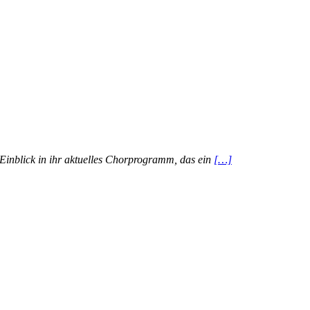
Einblick in
ihr aktuelles Chorprogramm, das ein
[…]