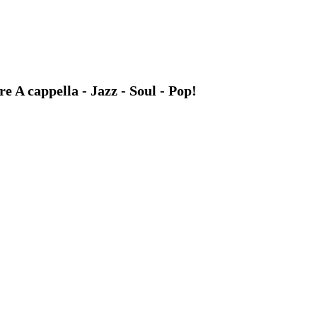
A cappella - Jazz - Soul - Pop!