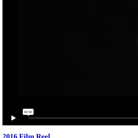
2016 Film Reel