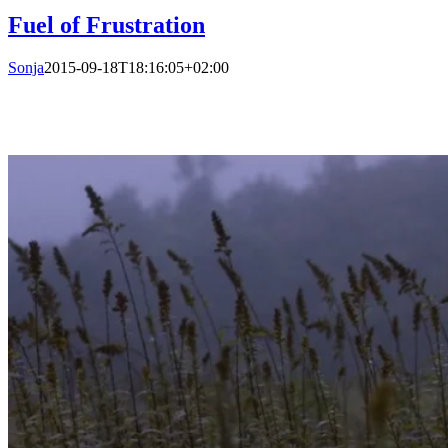
Fuel of Frustration
Sonja
2015-09-18T18:16:05+02:00