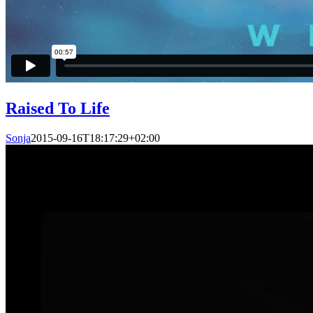
Raised To Life
Sonja
2015-09-16T18:17:29+02:00